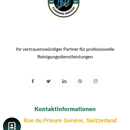
Ihr vertrauenswürdiger Partner für professionelle
Reinigungsdienstleistungen
Kontaktinformationen
Rue du Prieuré Genève, Switzerland