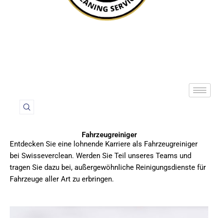
Fahrzeugreiniger
Entdecken Sie eine lohnende Karriere als Fahrzeugreiniger
bei Swisseverclean. Werden Sie Teil unseres Teams und
tragen Sie dazu bei, außergewöhnliche Reinigungsdienste für
Fahrzeuge aller Art zu erbringen.