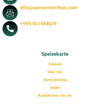
info@swisseverclean.com
+995 551584629
Speisekarte
Zuhause
Über Uns
Dienstleistung
Arbeit
Kontaktieren Sie uns