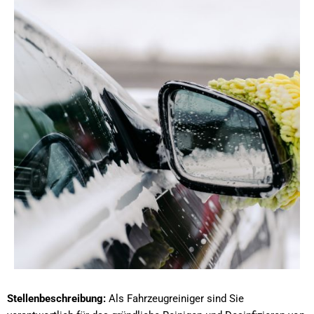
Stellenbeschreibung:
Als Fahrzeugreiniger sind Sie