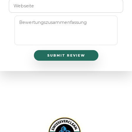
SUBMIT REVIEW