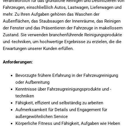
verantwortlich für das gründliche Reinigen und Desinfizieren von
Fahrzeugen, einschließlich Autos, Lastwagen, Lieferwagen und
mehr. Zu Ihren Aufgaben gehören das Waschen der
Außenflächen, das Staubsaugen der Innenräume, das Reinigen
der Fenster und das Präsentieren der Fahrzeuge in makellosem
Zustand. Sie verwenden branchenführende Reinigungsprodukte
und -techniken, um hochwertige Ergebnisse zu erzielen, die die
Erwartungen unserer Kunden erfüllen.
Anforderungen:
Bevorzugte frühere Erfahrung in der Fahrzeugreinigung
oder Aufbereitung
Kenntnisse über Fahrzeugreinigungsprodukte und -
techniken
Fähigkeit, effizient und selbständig zu arbeiten
Aufmerksamkeit für Details und Engagement für
außergewöhnlichen Service
Körperliche Fitness und Fähigkeit, Aufgaben wie Heben