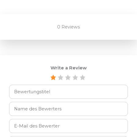
0 Reviews
Write a Review