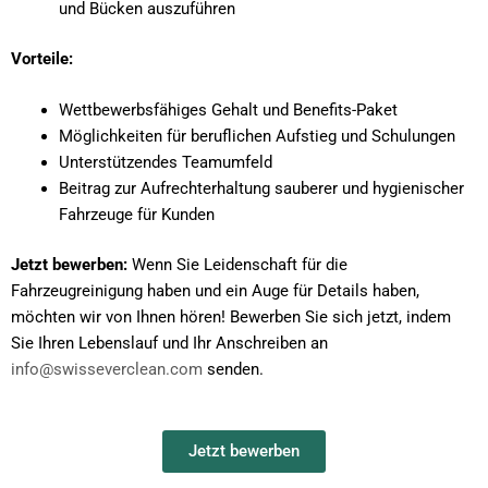
und Bücken auszuführen
Vorteile:
Wettbewerbsfähiges Gehalt und Benefits-Paket
Möglichkeiten für beruflichen Aufstieg und Schulungen
Unterstützendes Teamumfeld
Beitrag zur Aufrechterhaltung sauberer und hygienischer
Fahrzeuge für Kunden
Jetzt bewerben:
Wenn Sie Leidenschaft für die
Fahrzeugreinigung haben und ein Auge für Details haben,
möchten wir von Ihnen hören! Bewerben Sie sich jetzt, indem
Sie Ihren Lebenslauf und Ihr Anschreiben an
info@swisseverclean.com
senden.
Jetzt bewerben