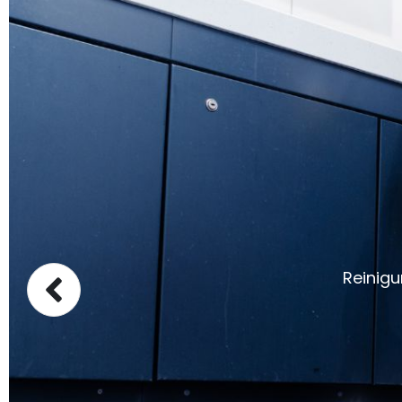
Reinigu