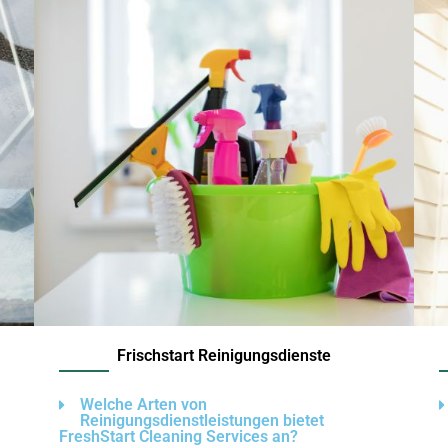
Frischstart Reinigungsdienste
Welche Arten von
Reinigungsdienstleistungen bietet
FreshStart Cleaning Services an?