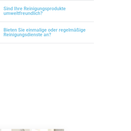
Sind Ihre Reinigungsprodukte
umweltfreundlich?
Bieten Sie einmalige oder regelmäßige
Reinigungsdienste an?