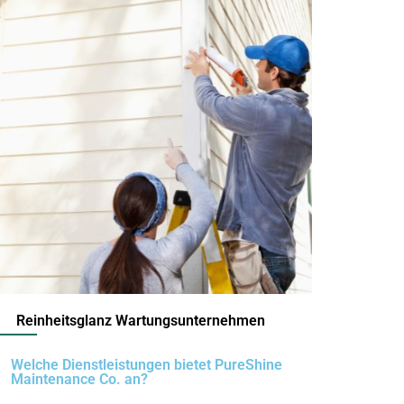
Reinheitsglanz Wartungsunternehmen
Welche Dienstleistungen bietet PureShine
Maintenance Co. an?