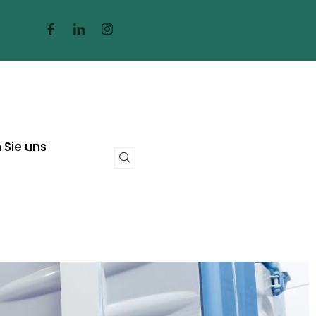
 Sie uns