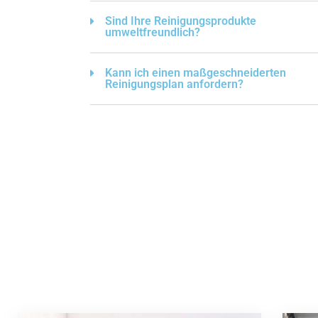
Sind Ihre Reinigungsprodukte
umweltfreundlich?
Kann ich einen maßgeschneiderten
Reinigungsplan anfordern?