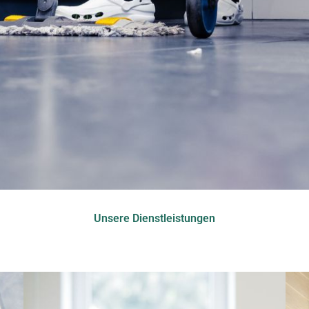
Unsere Dienstleistungen