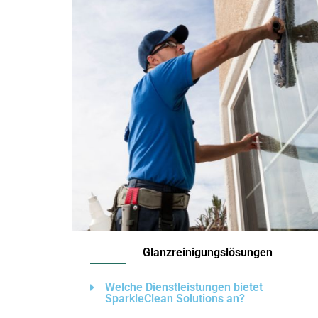
Glanzreinigungslösungen
Welche Dienstleistungen bietet
SparkleClean Solutions an?