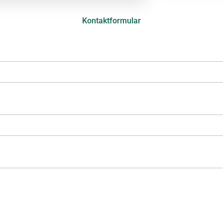
Kontaktformular