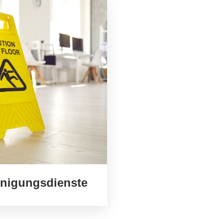
inigungsdienste