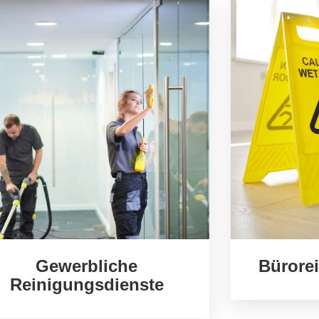
Gewerbliche
Bürore
Reinigungsdienste