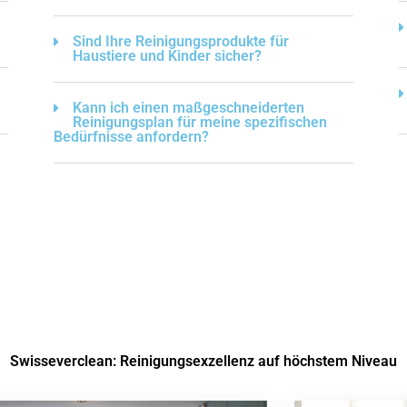
Sind Ihre Reinigungsprodukte für
Haustiere und Kinder sicher?
Kann ich einen maßgeschneiderten
Reinigungsplan für meine spezifischen
Bedürfnisse anfordern?
Swisseverclean: Reinigungsexzellenz auf höchstem Niveau