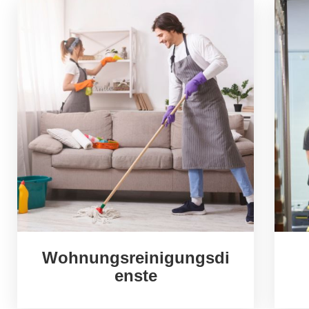
Wohnungsreinigungsdi
enste