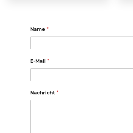
Name
*
E-Mail
*
Nachricht
*