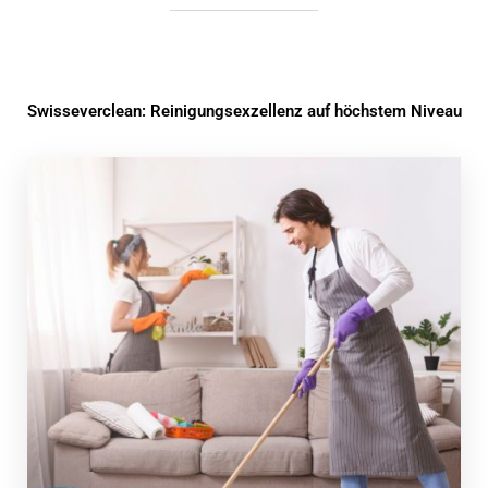
Swisseverclean: Reinigungsexzellenz auf höchstem Niveau