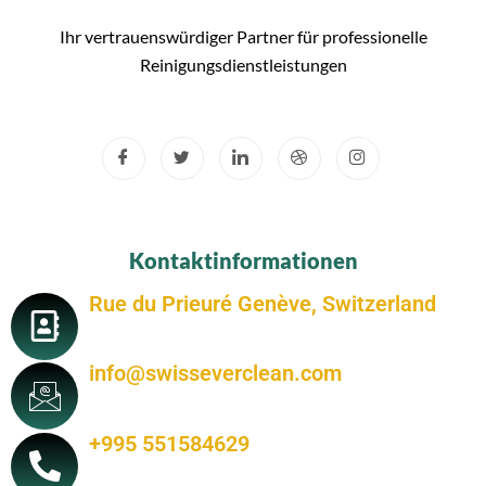
Ihr vertrauenswürdiger Partner für professionelle
Reinigungsdienstleistungen
Kontaktinformationen
Rue du Prieuré Genève, Switzerland
info@swisseverclean.com
+995 551584629