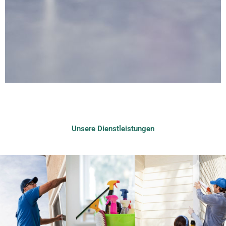
Unsere Dienstleistungen