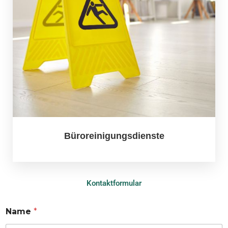
Büroreinigungsdienste
Kontaktformular
Name
*