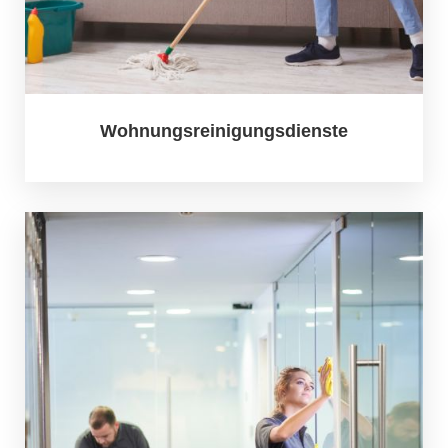
Wohnungsreinigungsdienste