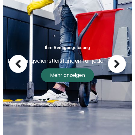
Ihre Reinigungslösung
Reinigungsdienstleistungen für jeden Bedarf.
Mehr anzeigen