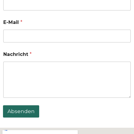
E-Mail
*
Nachricht
*
Absenden