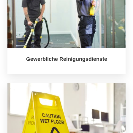
Gewerbliche Reinigungsdienste