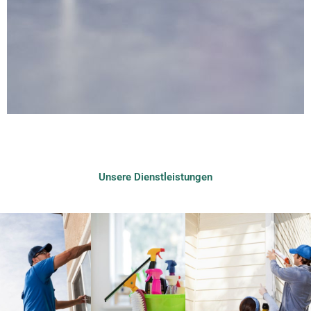
Unsere Dienstleistungen