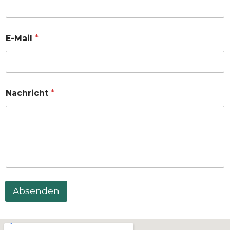
E-Mail
*
Nachricht
*
Absenden