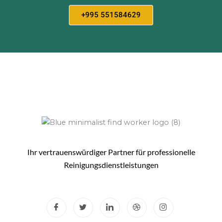
+995 551584629
Ihr vertrauenswürdiger Partner für professionelle
Reinigungsdienstleistungen