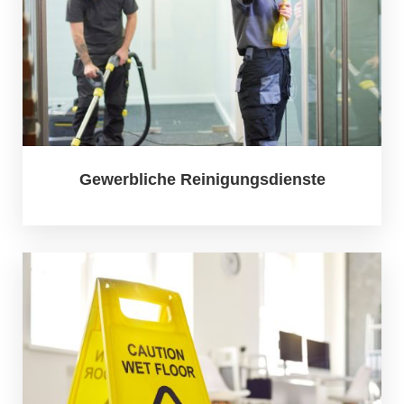
Gewerbliche Reinigungsdienste