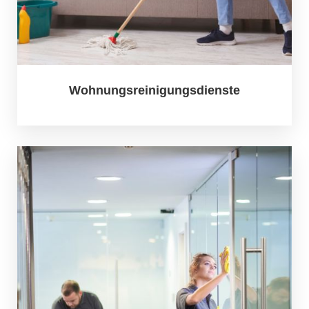
Wohnungsreinigungsdienste