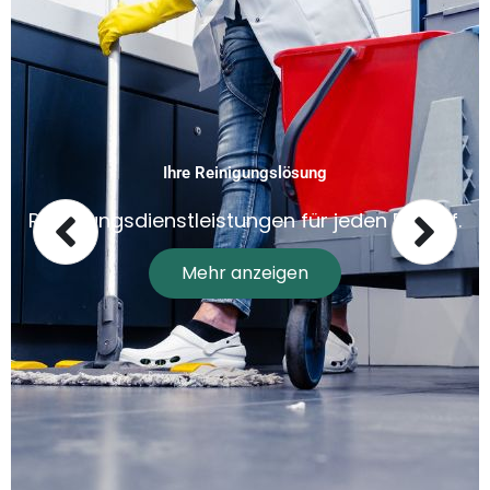
Ihre Reinigungslösung
Reinigungsdienstleistungen für jeden Bedarf.
Mehr anzeigen