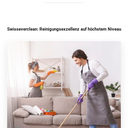
Swisseverclean: Reinigungsexzellenz auf höchstem Niveau