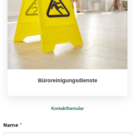
Büroreinigungsdienste
Kontaktformular
Name
*