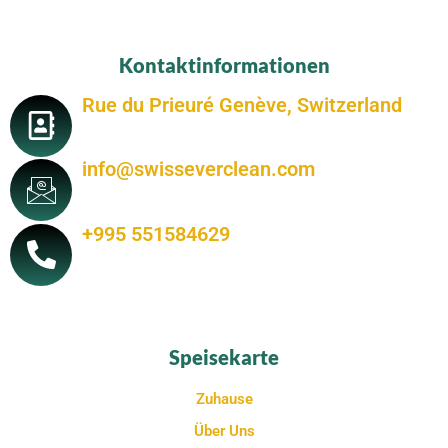
Kontaktinformationen
Rue du Prieuré Genève, Switzerland
info@swisseverclean.com
+995 551584629
Speisekarte
Zuhause
Über Uns