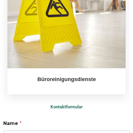
Büroreinigungsdienste
Kontaktformular
Name
*