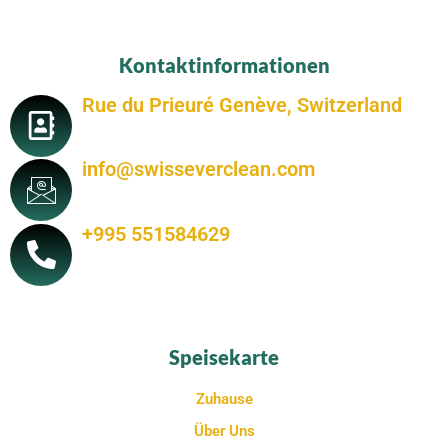
Kontaktinformationen
Rue du Prieuré Genève, Switzerland
info@swisseverclean.com
+995 551584629
Speisekarte
Zuhause
Über Uns