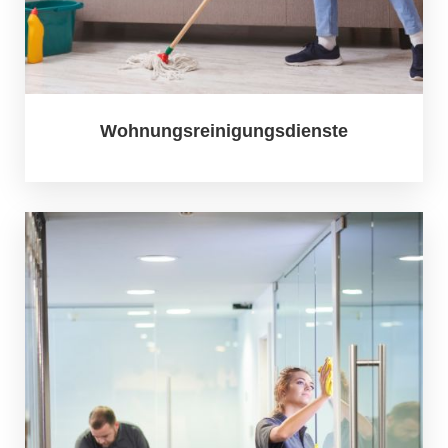
Wohnungsreinigungsdienste