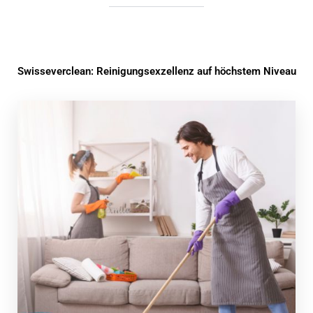
Swisseverclean: Reinigungsexzellenz auf höchstem Niveau