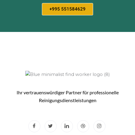
+995 551584629
Ihr vertrauenswürdiger Partner für professionelle
Reinigungsdienstleistungen