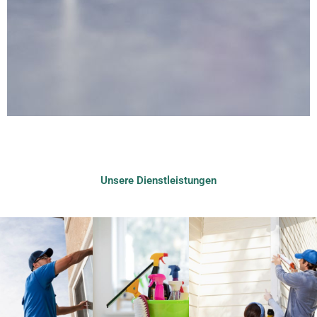
Unsere Dienstleistungen