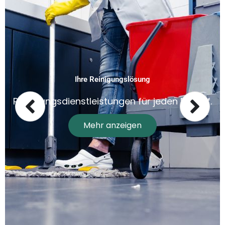
Ihre Reinigungslösung
Reinigungsdienstleistungen für jeden Bedarf.
Mehr anzeigen