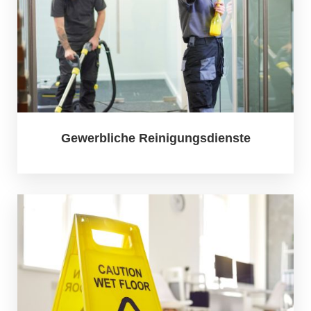
Gewerbliche Reinigungsdienste