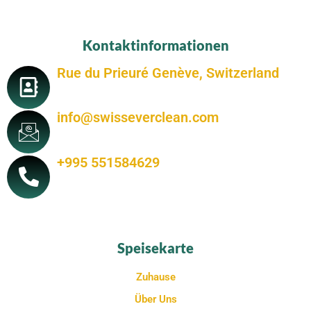
Kontaktinformationen
Rue du Prieuré Genève, Switzerland
info@swisseverclean.com
+995 551584629
Speisekarte
Zuhause
Über Uns