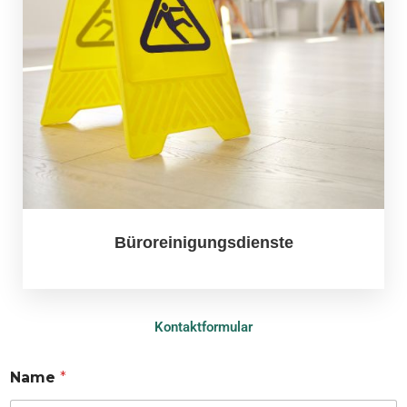
Büroreinigungsdienste
Kontaktformular
Name
*