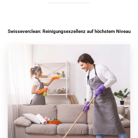
Swisseverclean: Reinigungsexzellenz auf höchstem Niveau