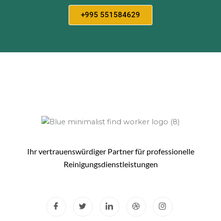
+995 551584629
Ihr vertrauenswürdiger Partner für professionelle
Reinigungsdienstleistungen