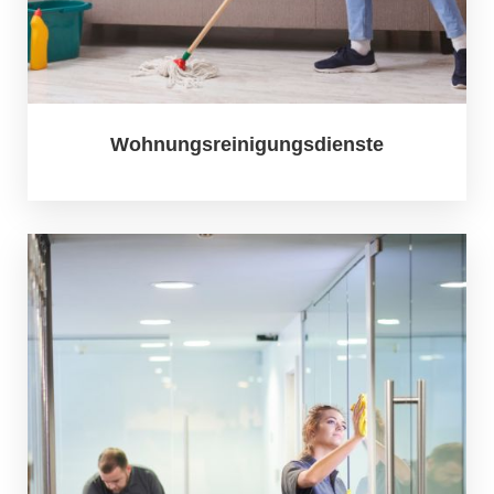
Wohnungsreinigungsdienste