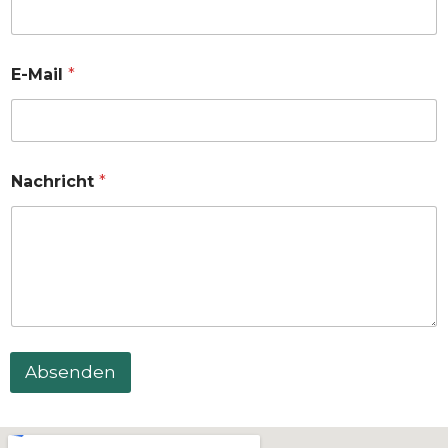
E-Mail
*
Nachricht
*
Absenden