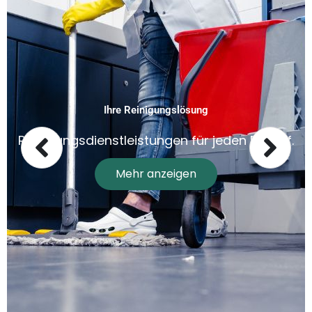
Ihre Reinigungslösung
Reinigungsdienstleistungen für jeden Bedarf.
Mehr anzeigen