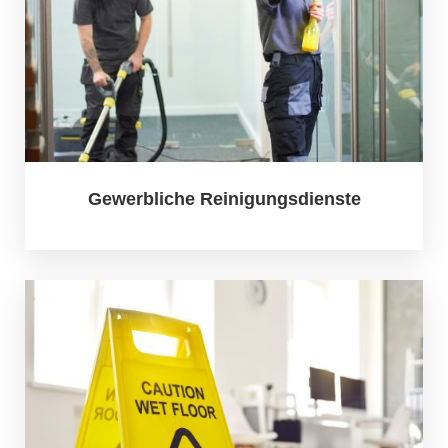
Gewerbliche Reinigungsdienste