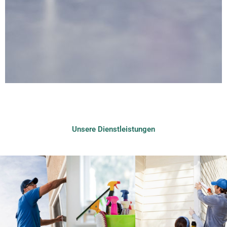
Unsere Dienstleistungen