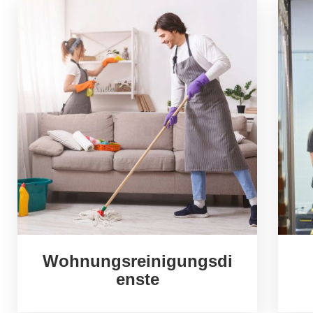
Wohnungsreinigungsdi
enste