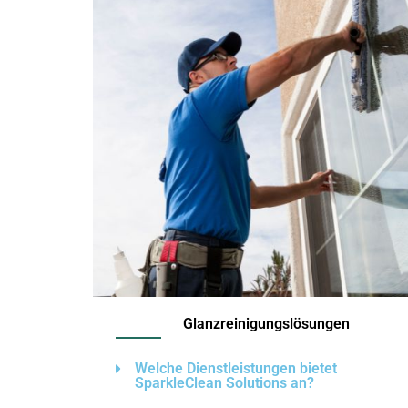
Glanzreinigungslösungen
Welche Dienstleistungen bietet
SparkleClean Solutions an?