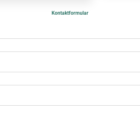
Kontaktformular