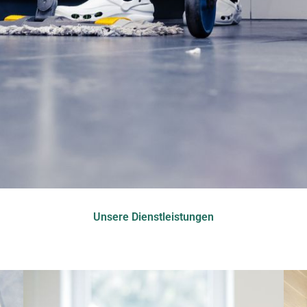
Unsere Dienstleistungen