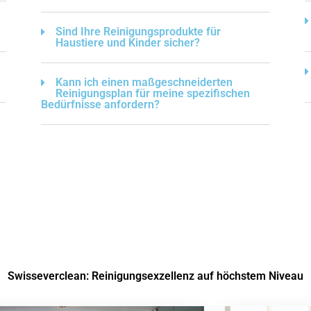
Sind Ihre Reinigungsprodukte für
Haustiere und Kinder sicher?
Kann ich einen maßgeschneiderten
Reinigungsplan für meine spezifischen
Bedürfnisse anfordern?
Swisseverclean: Reinigungsexzellenz auf höchstem Niveau