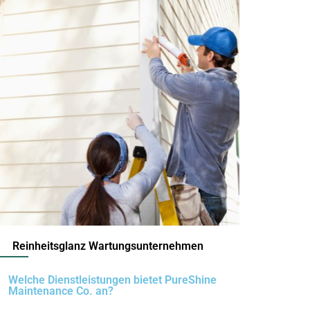
Reinheitsglanz Wartungsunternehmen
Welche Dienstleistungen bietet PureShine
Maintenance Co. an?