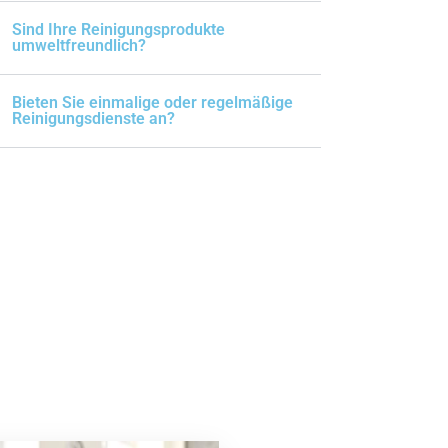
Sind Ihre Reinigungsprodukte
umweltfreundlich?
Bieten Sie einmalige oder regelmäßige
Reinigungsdienste an?