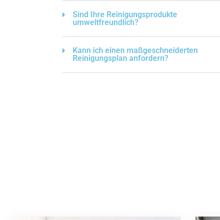
Sind Ihre Reinigungsprodukte
umweltfreundlich?
Kann ich einen maßgeschneiderten
Reinigungsplan anfordern?