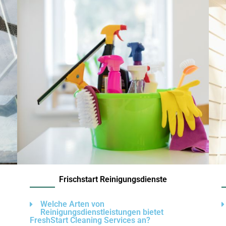
Frischstart Reinigungsdienste
Welche Arten von
Reinigungsdienstleistungen bietet
FreshStart Cleaning Services an?