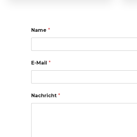
Name
*
E-Mail
*
Nachricht
*