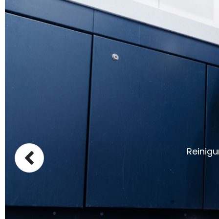
Reinigu