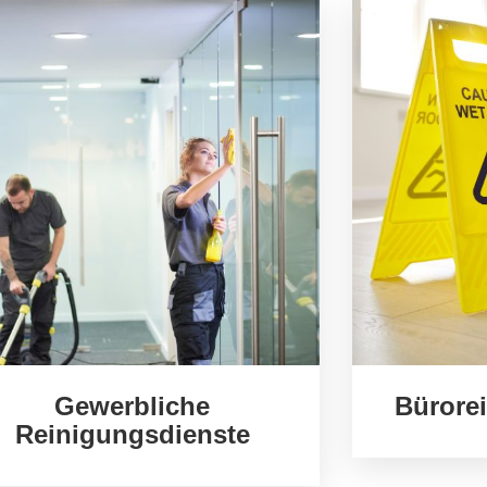
Gewerbliche
Bürore
Reinigungsdienste