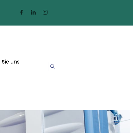
 Sie uns