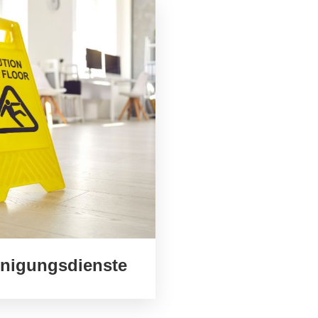
inigungsdienste