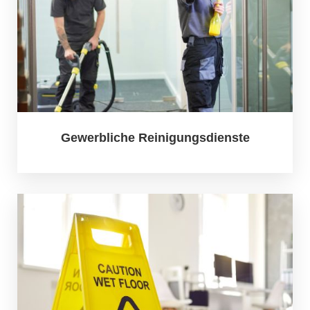
Gewerbliche Reinigungsdienste