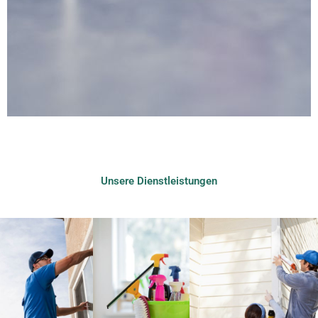
Unsere Dienstleistungen