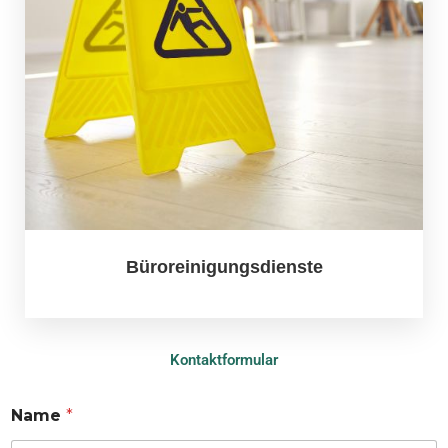
Büroreinigungsdienste
Kontaktformular
Name
*