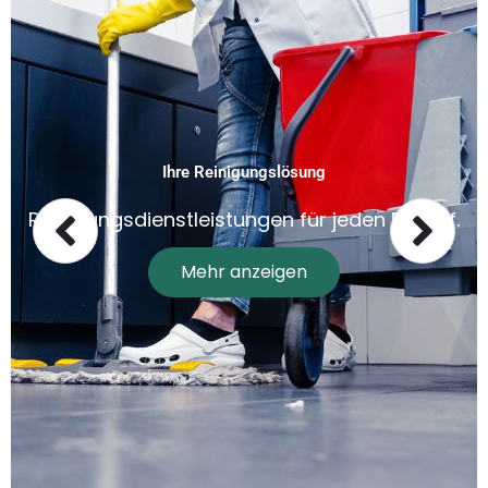
Ihre Reinigungslösung
Reinigungsdienstleistungen für jeden Bedarf.
Mehr anzeigen