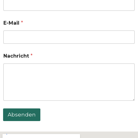
E-Mail
*
Nachricht
*
Absenden