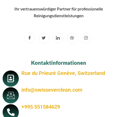
Ihr vertrauenswürdiger Partner für professionelle
Reinigungsdienstleistungen
Kontaktinformationen
Rue du Prieuré Genève, Switzerland
info@swisseverclean.com
+995 551584629