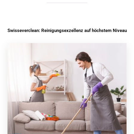
Swisseverclean: Reinigungsexzellenz auf höchstem Niveau