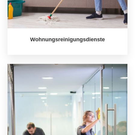
Wohnungsreinigungsdienste