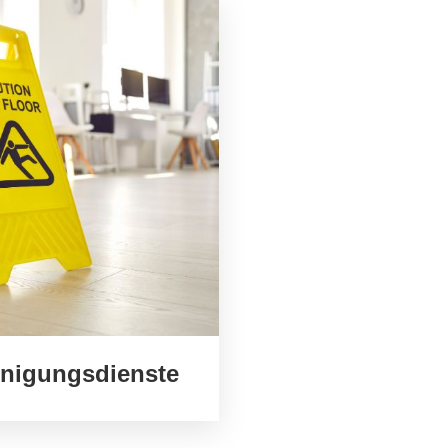
inigungsdienste