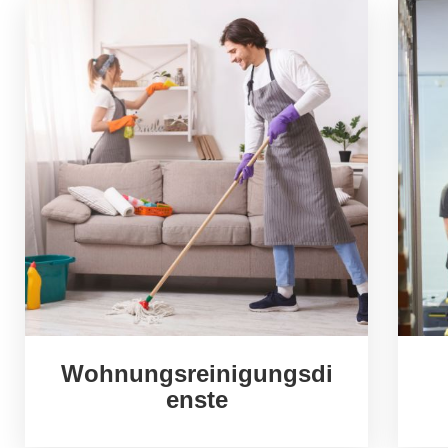
Wohnungsreinigungsdi
enste