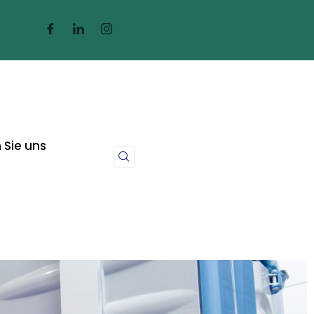
 Sie uns