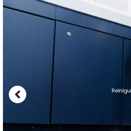
Reinigu