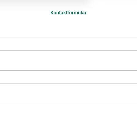
Kontaktformular