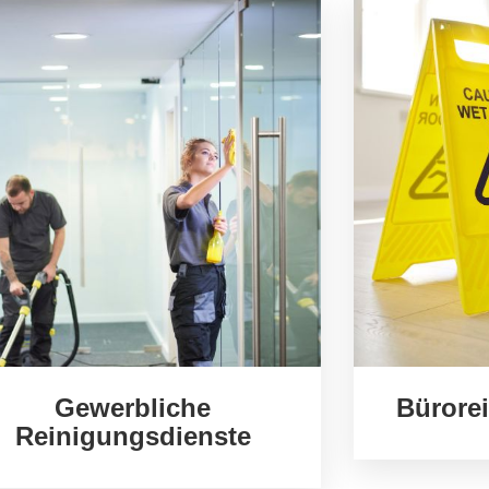
Gewerbliche
Bürore
Reinigungsdienste