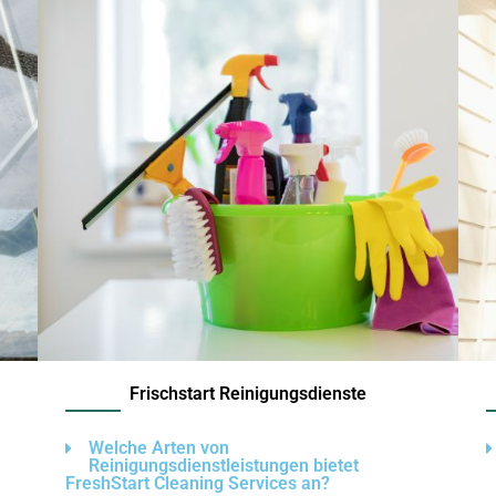
Frischstart Reinigungsdienste
Welche Arten von
Reinigungsdienstleistungen bietet
FreshStart Cleaning Services an?