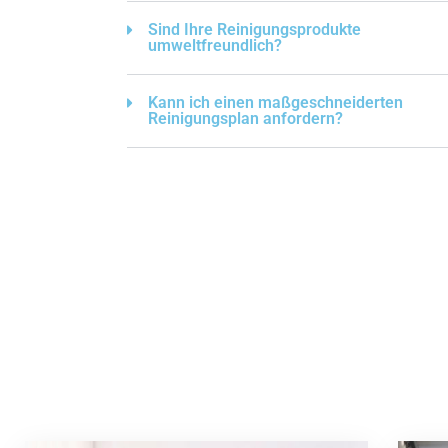
Sind Ihre Reinigungsprodukte
umweltfreundlich?
Kann ich einen maßgeschneiderten
Reinigungsplan anfordern?