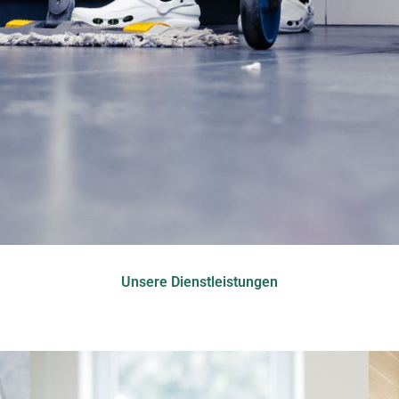
Unsere Dienstleistungen