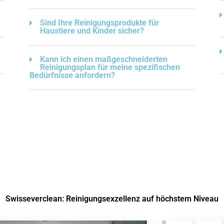
Sind Ihre Reinigungsprodukte für
Haustiere und Kinder sicher?
Kann ich einen maßgeschneiderten
Reinigungsplan für meine spezifischen
Bedürfnisse anfordern?
Swisseverclean: Reinigungsexzellenz auf höchstem Niveau