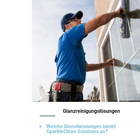
Glanzreinigungslösungen
Welche Dienstleistungen bietet
SparkleClean Solutions an?