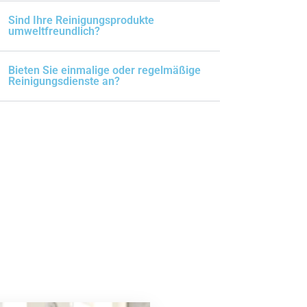
Sind Ihre Reinigungsprodukte
umweltfreundlich?
Bieten Sie einmalige oder regelmäßige
Reinigungsdienste an?