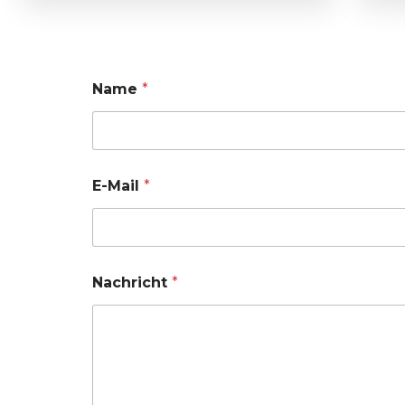
Name
*
E-Mail
*
Nachricht
*