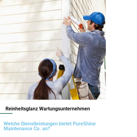
Reinheitsglanz Wartungsunternehmen
Welche Dienstleistungen bietet PureShine
Maintenance Co. an?