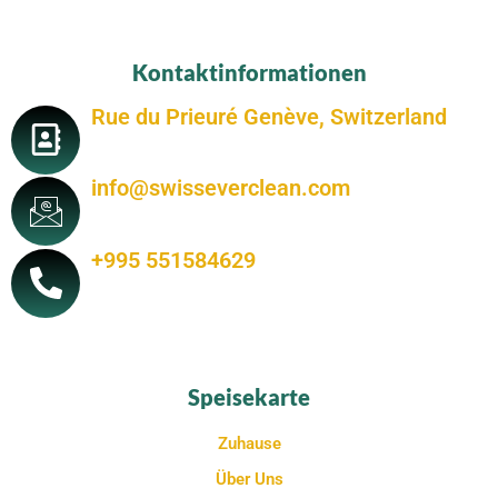
Kontaktinformationen
Rue du Prieuré Genève, Switzerland
info@swisseverclean.com
+995 551584629
Speisekarte
Zuhause
Über Uns