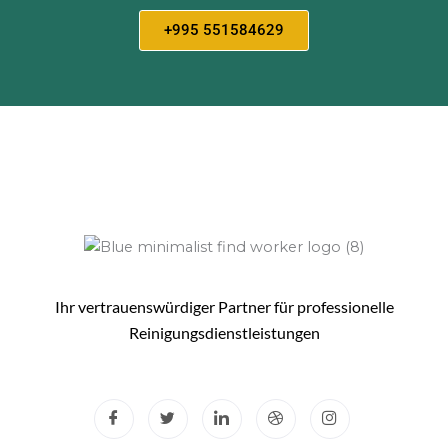
+995 551584629
Ihr vertrauenswürdiger Partner für professionelle
Reinigungsdienstleistungen