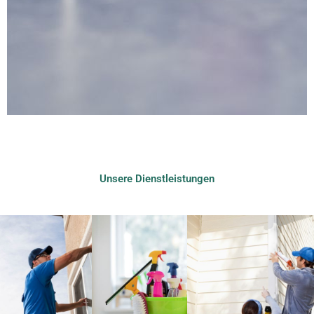
Unsere Dienstleistungen