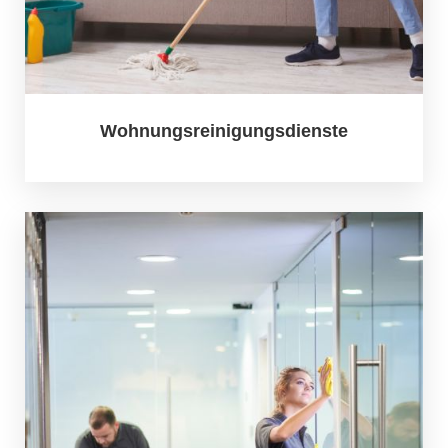
Wohnungsreinigungsdienste