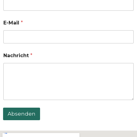
E-Mail
*
Nachricht
*
Absenden