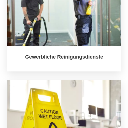
Gewerbliche Reinigungsdienste