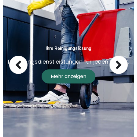
Ihre Reinigungslösung
Reinigungsdienstleistungen für jeden Bedarf.
Mehr anzeigen