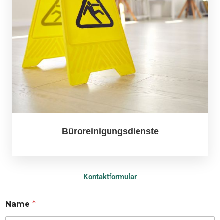
Büroreinigungsdienste
Kontaktformular
Name
*