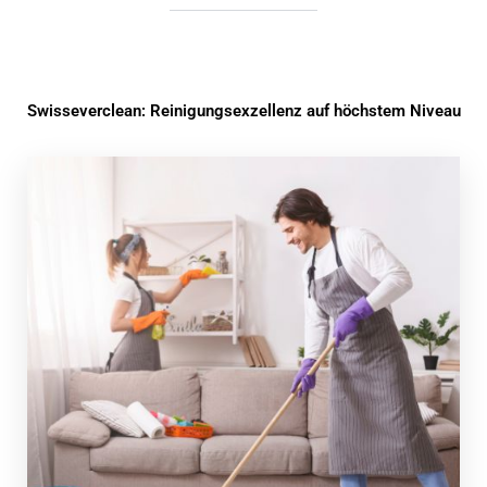
Swisseverclean: Reinigungsexzellenz auf höchstem Niveau