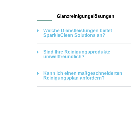
Glanzreinigungslösungen
Welche Dienstleistungen bietet
SparkleClean Solutions an?
Sind Ihre Reinigungsprodukte
umweltfreundlich?
Kann ich einen maßgeschneiderten
Reinigungsplan anfordern?