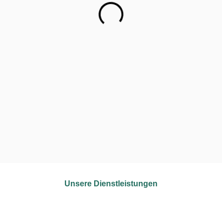
Ihre Reinigungslösung
Unsere Dienstleistungen