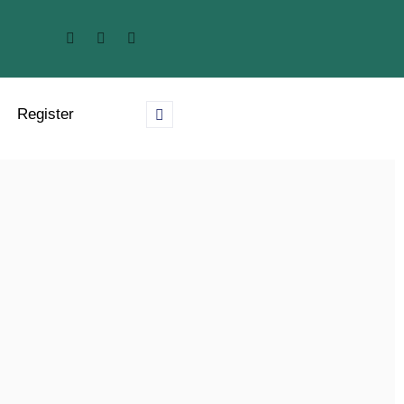
Register