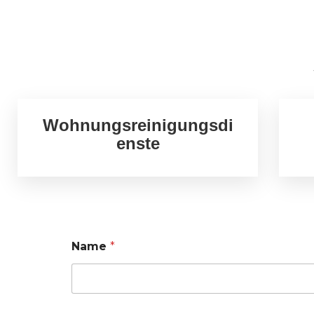
Wohnungsreinigungsdi
enste
Name
*