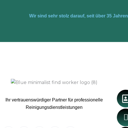
Wir sind sehr stolz darauf, seit über 35 Jahr
Ihr vertrauenswürdiger Partner für professionelle
Reinigungsdienstleistungen