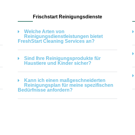
Frischstart Reinigungsdienste
Welche Arten von
Reinigungsdienstleistungen bietet
FreshStart Cleaning Services an?
Sind Ihre Reinigungsprodukte für
Haustiere und Kinder sicher?
Kann ich einen maßgeschneiderten
Reinigungsplan für meine spezifischen
Bedürfnisse anfordern?
Effiziente Reinigungslösungen