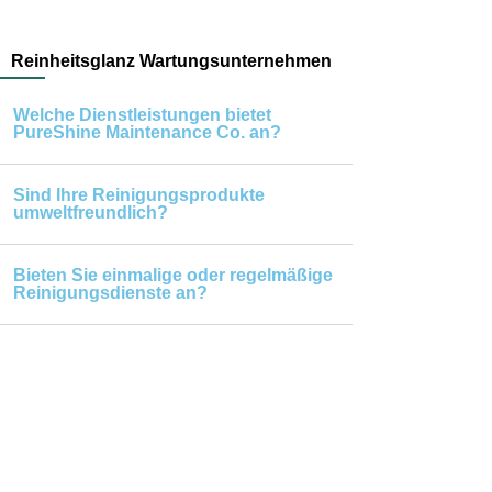
Reinheitsglanz Wartungsunternehmen
Welche Dienstleistungen bietet
PureShine Maintenance Co. an?
Sind Ihre Reinigungsprodukte
umweltfreundlich?
Bieten Sie einmalige oder regelmäßige
Reinigungsdienste an?