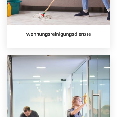
Wohnungsreinigungsdienste