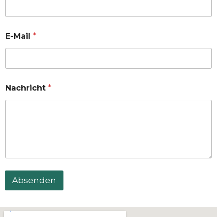
E-Mail
*
Nachricht
*
Absenden