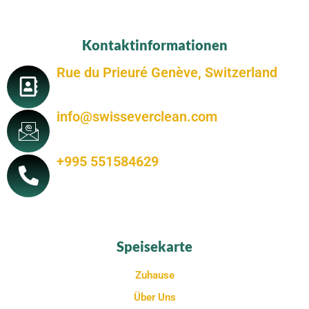
Kontaktinformationen
Rue du Prieuré Genève, Switzerland
info@swisseverclean.com
+995 551584629
Speisekarte
Zuhause
Über Uns