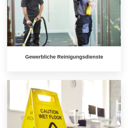
Gewerbliche Reinigungsdienste