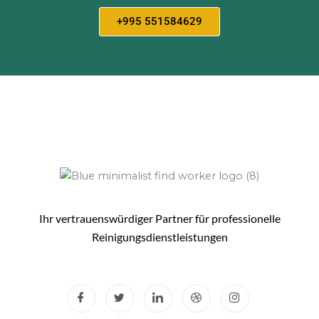
+995 551584629
Ihr vertrauenswürdiger Partner für professionelle
Reinigungsdienstleistungen