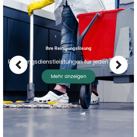
Ihre Reinigungslösung
Reinigungsdienstleistungen für jeden Bedarf.
Mehr anzeigen