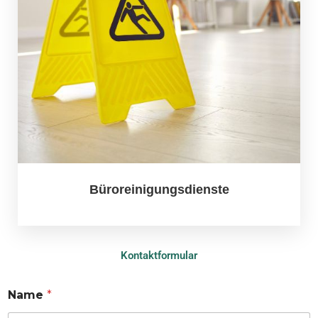
Büroreinigungsdienste
Kontaktformular
Name
*