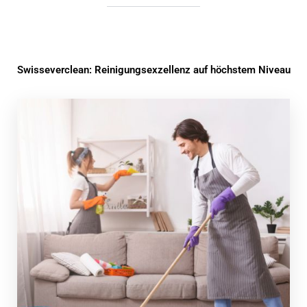
Swisseverclean: Reinigungsexzellenz auf höchstem Niveau