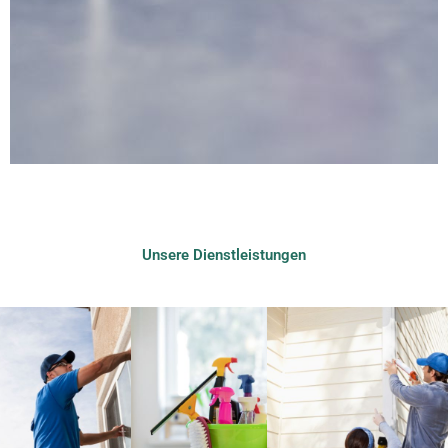
Unsere Dienstleistungen