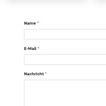
Name
*
E-Mail
*
Nachricht
*