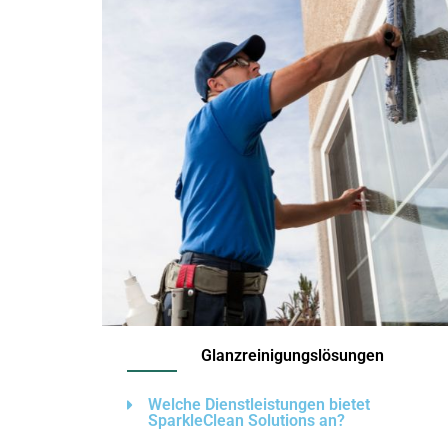
Glanzreinigungslösungen
Welche Dienstleistungen bietet
SparkleClean Solutions an?