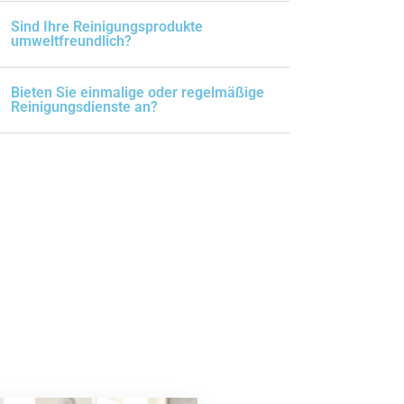
Sind Ihre Reinigungsprodukte
umweltfreundlich?
Bieten Sie einmalige oder regelmäßige
Reinigungsdienste an?