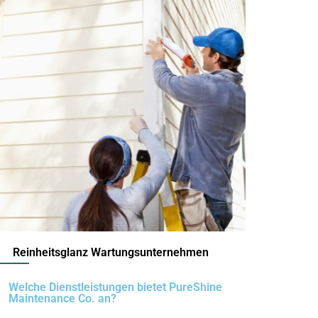
Reinheitsglanz Wartungsunternehmen
Welche Dienstleistungen bietet PureShine
Maintenance Co. an?