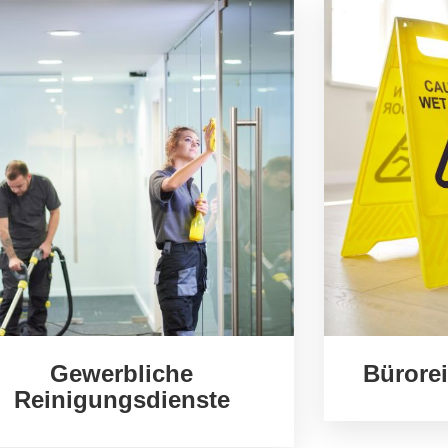
Gewerbliche
Bürore
Reinigungsdienste