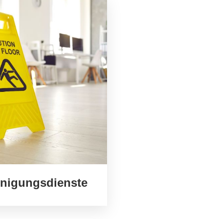
inigungsdienste