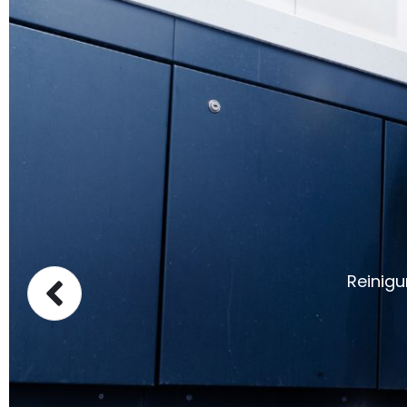
Reinigu