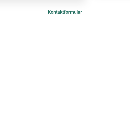
Kontaktformular