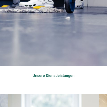
Unsere Dienstleistungen