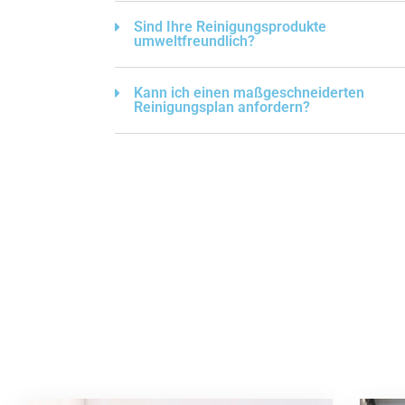
Sind Ihre Reinigungsprodukte
umweltfreundlich?
Kann ich einen maßgeschneiderten
Reinigungsplan anfordern?