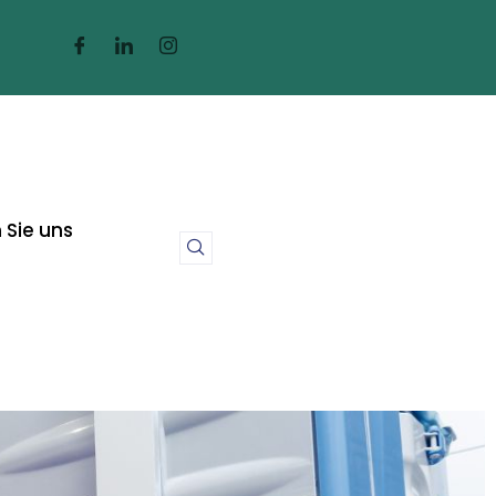
 Sie uns