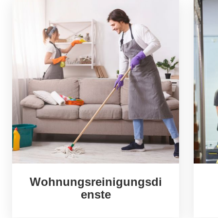
Wohnungsreinigungsdi
enste