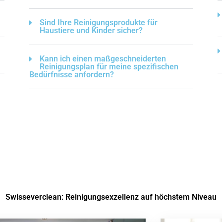
Sind Ihre Reinigungsprodukte für
Haustiere und Kinder sicher?
Kann ich einen maßgeschneiderten
Reinigungsplan für meine spezifischen
Bedürfnisse anfordern?
Swisseverclean: Reinigungsexzellenz auf höchstem Niveau