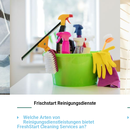
Frischstart Reinigungsdienste
Welche Arten von
Reinigungsdienstleistungen bietet
FreshStart Cleaning Services an?