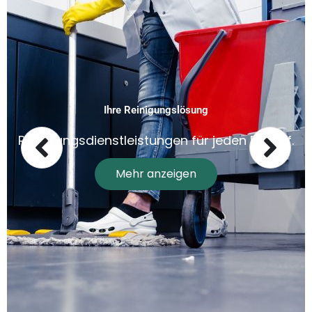
Ihre Reinigungslösung
Reinigungsdienstleistungen für jeden Bedarf.
Mehr anzeigen