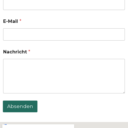
E-Mail
*
Nachricht
*
Absenden