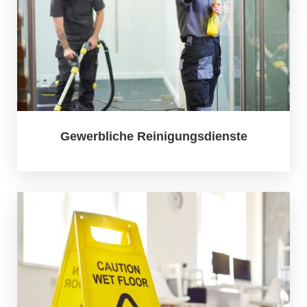
Gewerbliche Reinigungsdienste