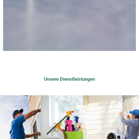
Unsere Dienstleistungen