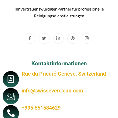
Ihr vertrauenswürdiger Partner für professionelle
Reinigungsdienstleistungen
Kontaktinformationen
Rue du Prieuré Genève, Switzerland
info@swisseverclean.com
+995 551584629