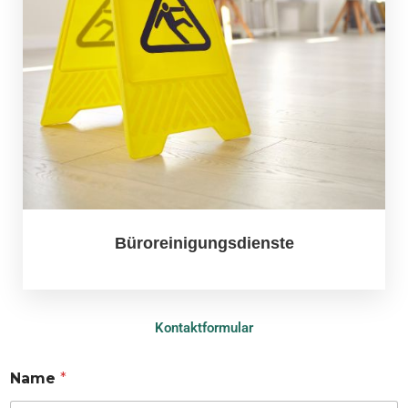
Büroreinigungsdienste
Kontaktformular
Name
*