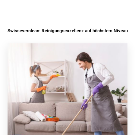
Swisseverclean: Reinigungsexzellenz auf höchstem Niveau