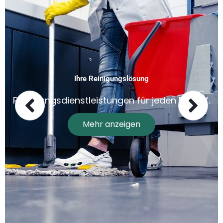
Ihre Reinigungslösung
Reinigungsdienstleistungen für jeden Bedarf.
Mehr anzeigen