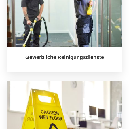
Gewerbliche Reinigungsdienste