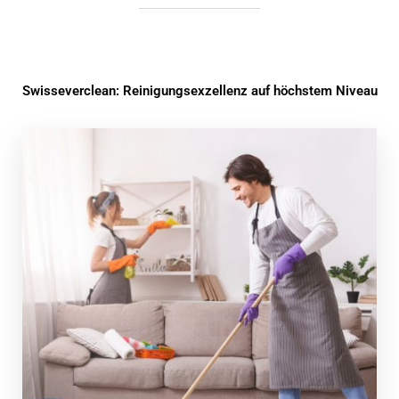
Swisseverclean: Reinigungsexzellenz auf höchstem Niveau