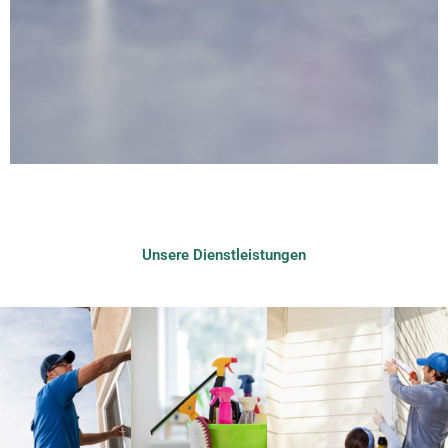
Unsere Dienstleistungen