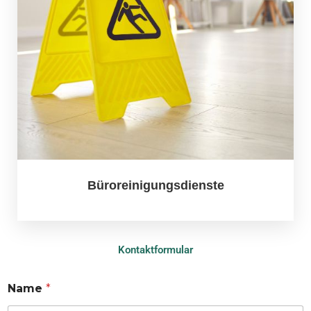
Büroreinigungsdienste
Kontaktformular
Name
*