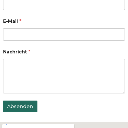
E-Mail
*
Nachricht
*
Absenden