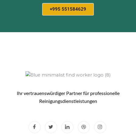
+995 551584629
Ihr vertrauenswürdiger Partner für professionelle
Reinigungsdienstleistungen