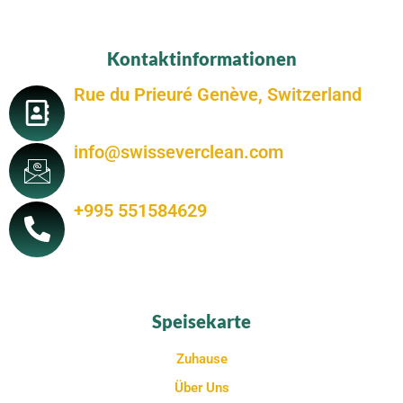
Kontaktinformationen
Rue du Prieuré Genève, Switzerland
info@swisseverclean.com
+995 551584629
Speisekarte
Zuhause
Über Uns