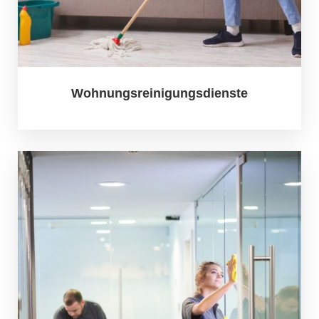
Wohnungsreinigungsdienste