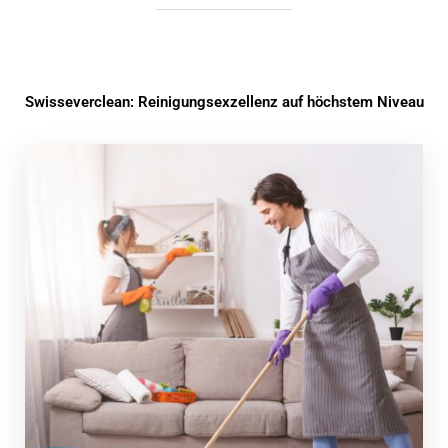
Swisseverclean: Reinigungsexzellenz auf höchstem Niveau