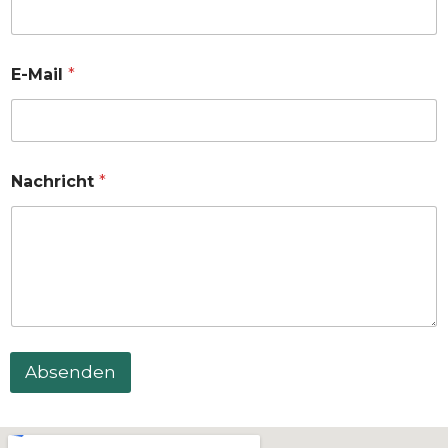
E-Mail
*
Nachricht
*
Absenden