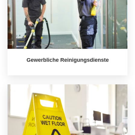
Gewerbliche Reinigungsdienste