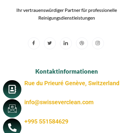
Ihr vertrauenswürdiger Partner für professionelle
Reinigungsdienstleistungen
Kontaktinformationen
Rue du Prieuré Genève, Switzerland
info@swisseverclean.com
+995 551584629