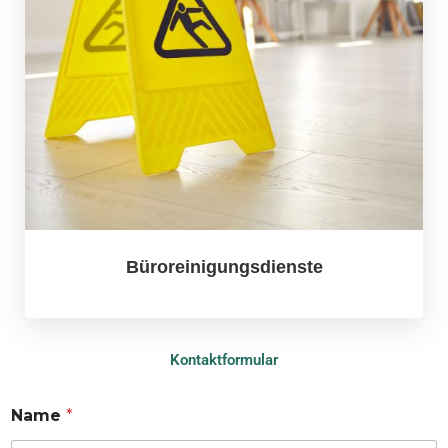
Büroreinigungsdienste
Kontaktformular
Name
*