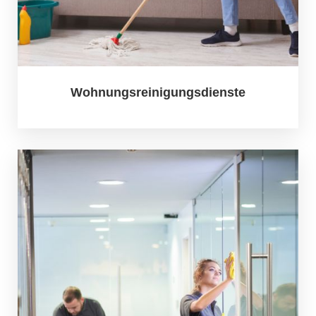
Wohnungsreinigungsdienste