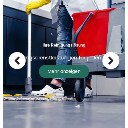
Ihre Reinigungslösung
Reinigungsdienstleistungen für jeden Bedarf.
Mehr anzeigen