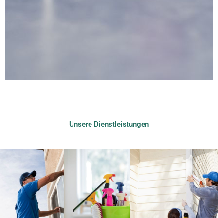
Unsere Dienstleistungen