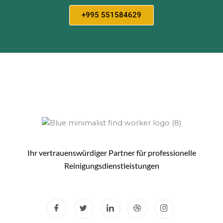
+995 551584629
Ihr vertrauenswürdiger Partner für professionelle
Reinigungsdienstleistungen