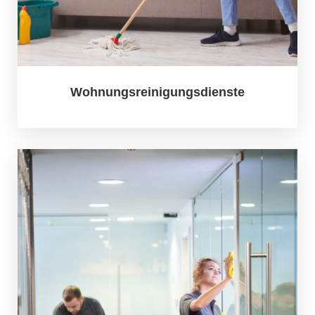
Wohnungsreinigungsdienste