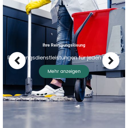
Ihre Reinigungslösung
Reinigungsdienstleistungen für jeden Bedarf.
Mehr anzeigen