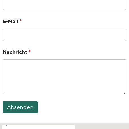
E-Mail
*
Nachricht
*
Absenden