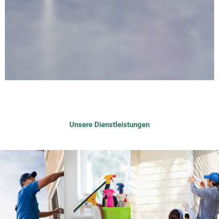
Unsere Dienstleistungen