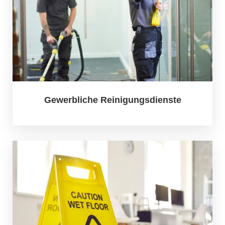
Gewerbliche Reinigungsdienste