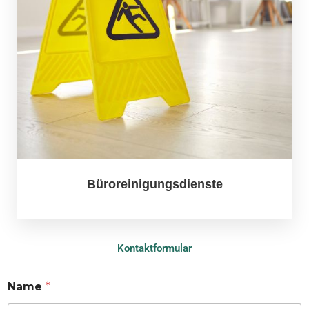
Büroreinigungsdienste
Kontaktformular
Name
*