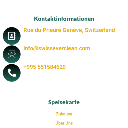
Kontaktinformationen
Rue du Prieuré Genève, Switzerland
info@swisseverclean.com
+995 551584629
Speisekarte
Zuhause
Über Uns