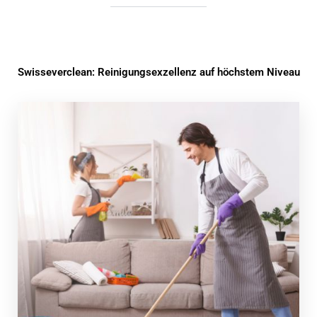
Swisseverclean: Reinigungsexzellenz auf höchstem Niveau