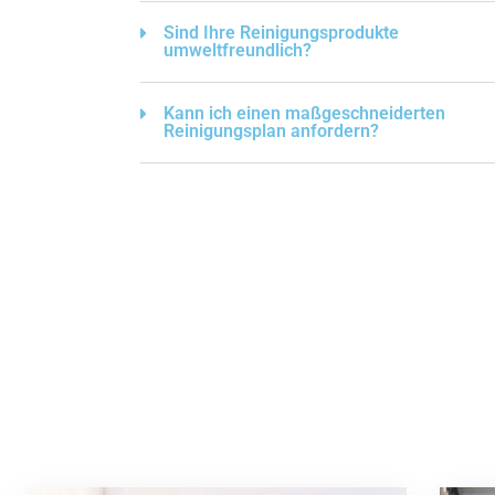
Sind Ihre Reinigungsprodukte
umweltfreundlich?
Kann ich einen maßgeschneiderten
Reinigungsplan anfordern?