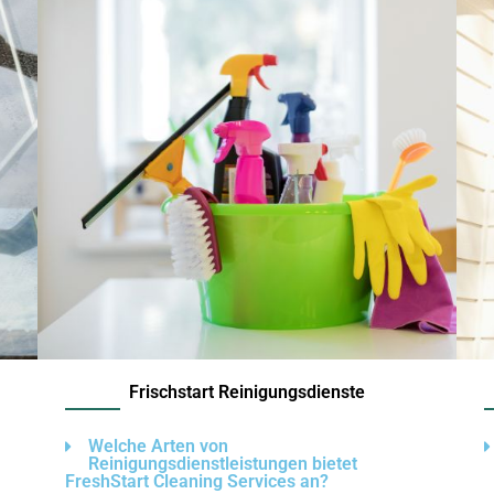
Frischstart Reinigungsdienste
Welche Arten von
Reinigungsdienstleistungen bietet
FreshStart Cleaning Services an?