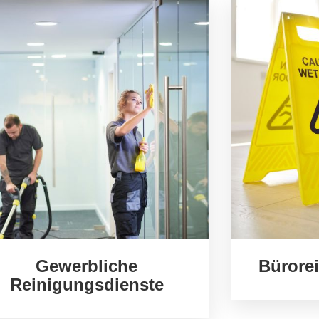
Gewerbliche
Bürore
Reinigungsdienste