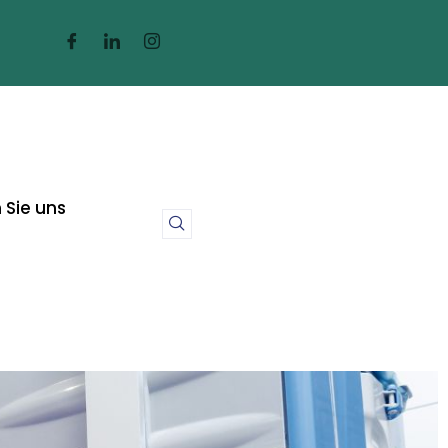
 Sie uns