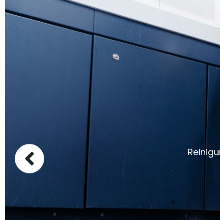
Reinigu