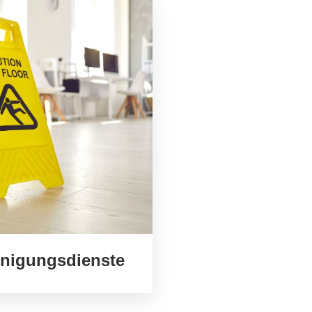
inigungsdienste