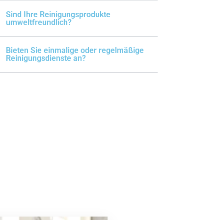
Sind Ihre Reinigungsprodukte
umweltfreundlich?
Bieten Sie einmalige oder regelmäßige
Reinigungsdienste an?