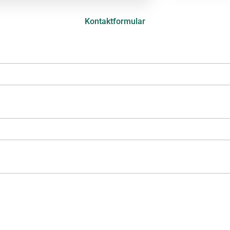
Kontaktformular