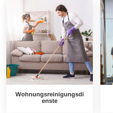
Wohnungsreinigungsdi
enste