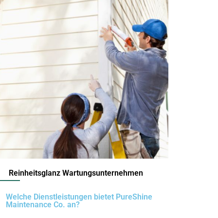
Reinheitsglanz Wartungsunternehmen
Welche Dienstleistungen bietet PureShine
Maintenance Co. an?