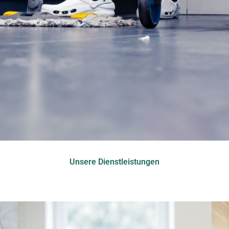
Unsere Dienstleistungen