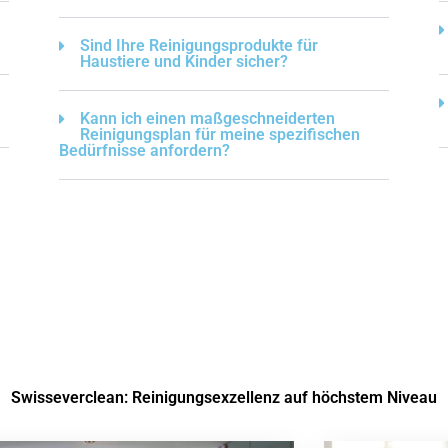
Sind Ihre Reinigungsprodukte für
Haustiere und Kinder sicher?
Kann ich einen maßgeschneiderten
Reinigungsplan für meine spezifischen
Bedürfnisse anfordern?
Swisseverclean: Reinigungsexzellenz auf höchstem Niveau