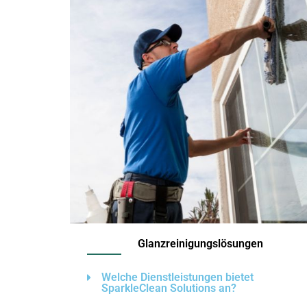
Glanzreinigungslösungen
Welche Dienstleistungen bietet
SparkleClean Solutions an?