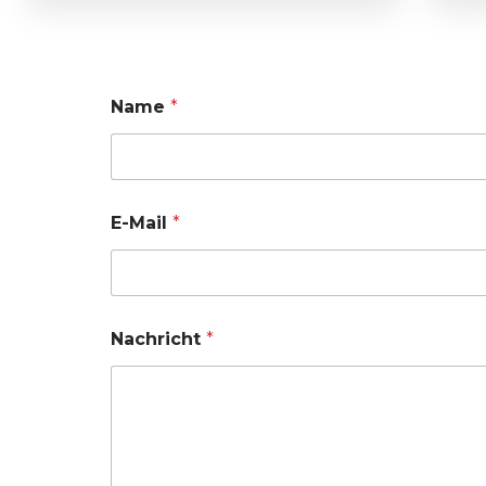
Name
*
E-Mail
*
Nachricht
*