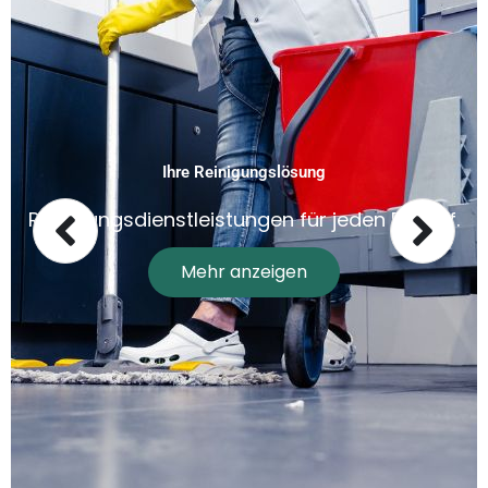
Ihre Reinigungslösung
Reinigungsdienstleistungen für jeden Bedarf.
Mehr anzeigen