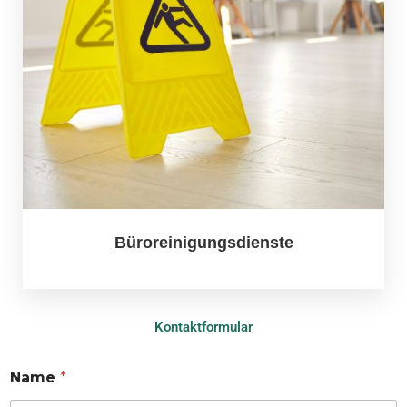
Büroreinigungsdienste
Kontaktformular
Name
*