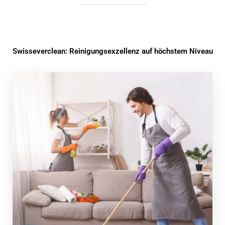
Swisseverclean: Reinigungsexzellenz auf höchstem Niveau