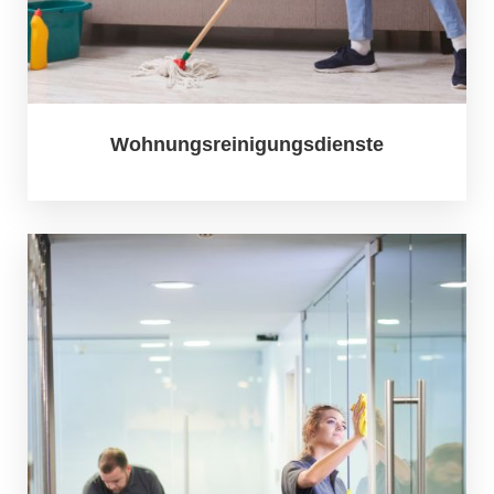
Wohnungsreinigungsdienste