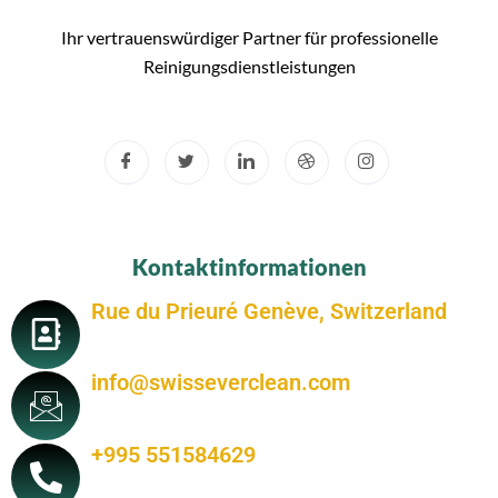
Ihr vertrauenswürdiger Partner für professionelle
Reinigungsdienstleistungen
Kontaktinformationen
Rue du Prieuré Genève, Switzerland
info@swisseverclean.com
+995 551584629