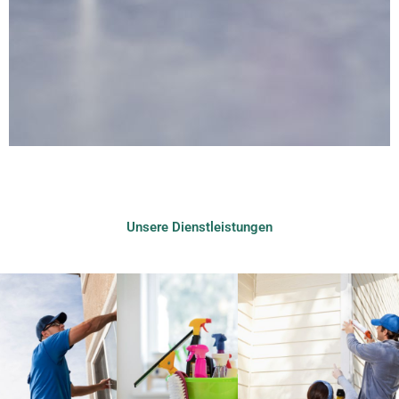
Unsere Dienstleistungen