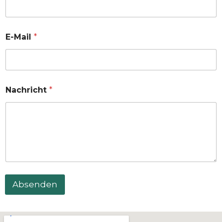
E-Mail
*
Nachricht
*
Absenden