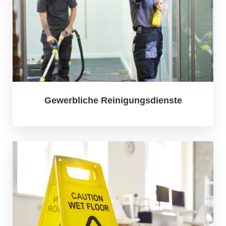
Gewerbliche Reinigungsdienste