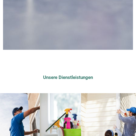
Unsere Dienstleistungen