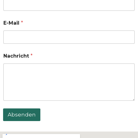
E-Mail
*
Nachricht
*
Absenden