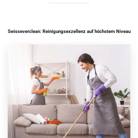
Swisseverclean: Reinigungsexzellenz auf höchstem Niveau