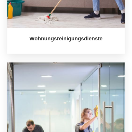
Wohnungsreinigungsdienste