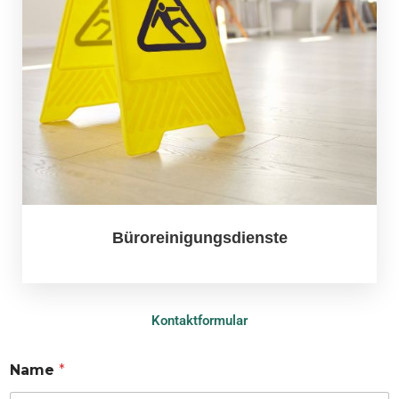
Büroreinigungsdienste
Kontaktformular
Name
*