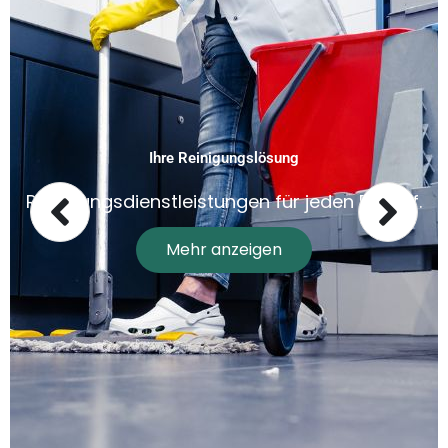
Ihre Reinigungslösung
Reinigungsdienstleistungen für jeden Bedarf.
Mehr anzeigen