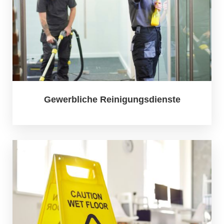
Gewerbliche Reinigungsdienste