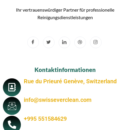
Ihr vertrauenswürdiger Partner für professionelle
Reinigungsdienstleistungen
Kontaktinformationen
Rue du Prieuré Genève, Switzerland
info@swisseverclean.com
+995 551584629