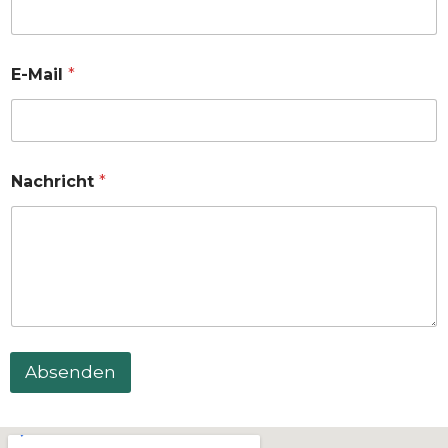
E-Mail
*
Nachricht
*
Absenden