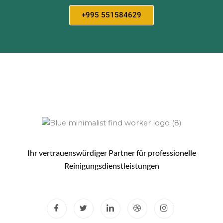
+995 551584629
Ihr vertrauenswürdiger Partner für professionelle
Reinigungsdienstleistungen