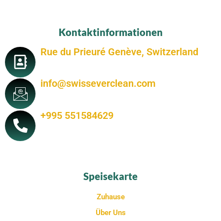
Kontaktinformationen
Rue du Prieuré Genève, Switzerland
info@swisseverclean.com
+995 551584629
Speisekarte
Zuhause
Über Uns