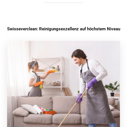
Swisseverclean: Reinigungsexzellenz auf höchstem Niveau