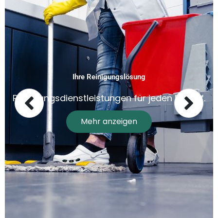
Ihre Reinigungslösung
Reinigungsdienstleistungen für jeden Bedarf.
Mehr anzeigen