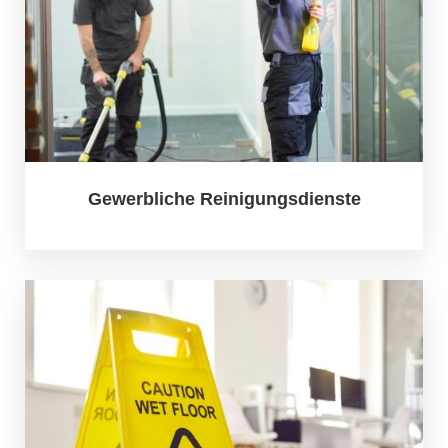
Gewerbliche Reinigungsdienste