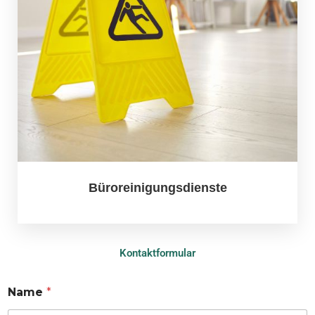
Büroreinigungsdienste
Kontaktformular
Name
*