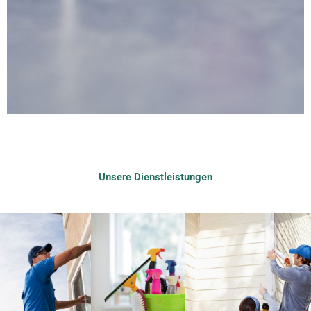
Unsere Dienstleistungen