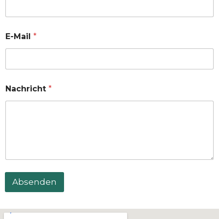
E-Mail
*
Nachricht
*
Absenden