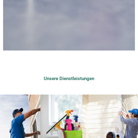
Unsere Dienstleistungen