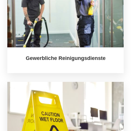
Gewerbliche Reinigungsdienste