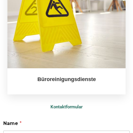
Büroreinigungsdienste
Kontaktformular
Name
*