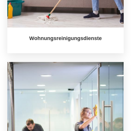
Wohnungsreinigungsdienste