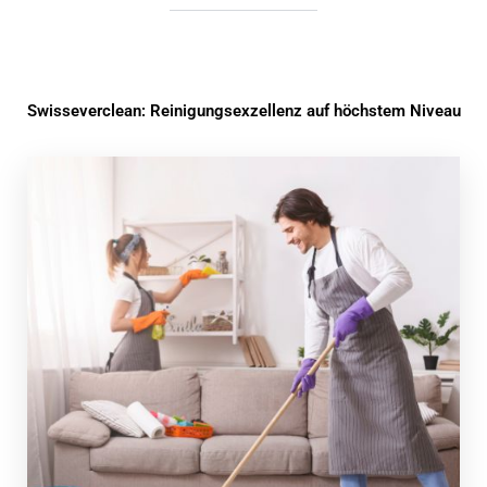
Swisseverclean: Reinigungsexzellenz auf höchstem Niveau