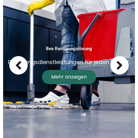
Ihre Reinigungslösung
Reinigungsdienstleistungen für jeden Bedarf.
Mehr anzeigen