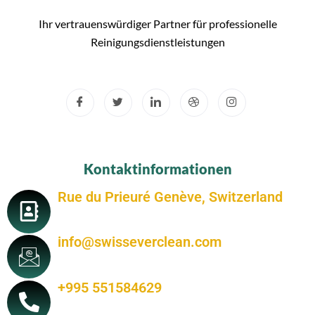
Ihr vertrauenswürdiger Partner für professionelle
Reinigungsdienstleistungen
Kontaktinformationen
Rue du Prieuré Genève, Switzerland
info@swisseverclean.com
+995 551584629