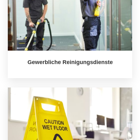
Gewerbliche Reinigungsdienste