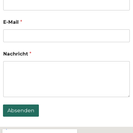
E-Mail
*
Nachricht
*
Absenden