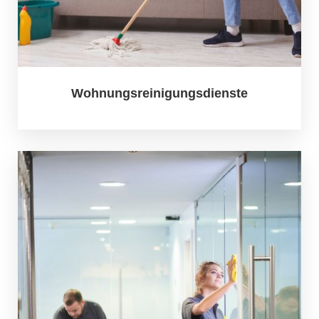
Wohnungsreinigungsdienste