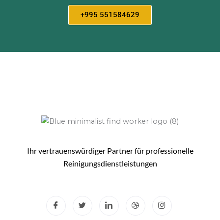
+995 551584629
Ihr vertrauenswürdiger Partner für professionelle
Reinigungsdienstleistungen