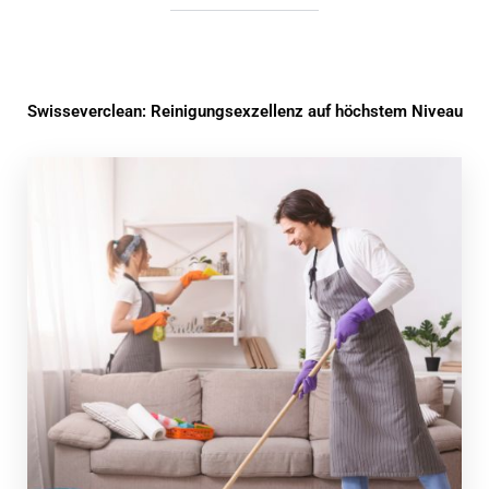
Swisseverclean: Reinigungsexzellenz auf höchstem Niveau