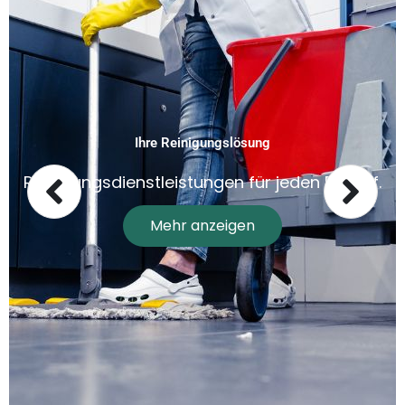
Ihre Reinigungslösung
Reinigungsdienstleistungen für jeden Bedarf.
Mehr anzeigen