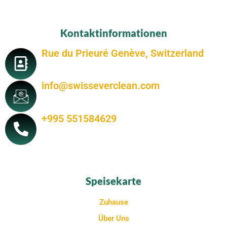
Kontaktinformationen
Rue du Prieuré Genève, Switzerland
info@swisseverclean.com
+995 551584629
Speisekarte
Zuhause
Über Uns