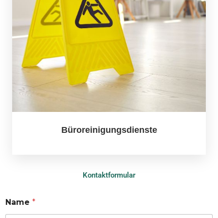
Büroreinigungsdienste
Kontaktformular
Name
*