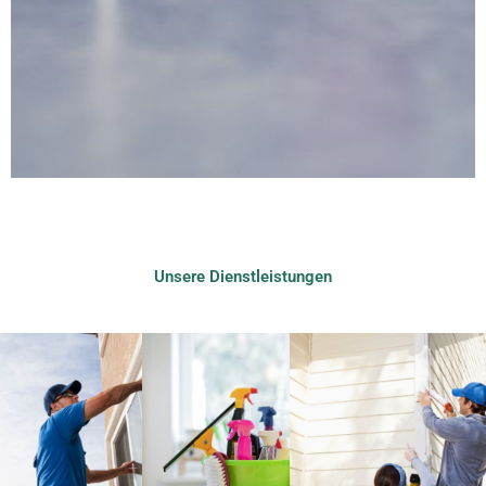
Unsere Dienstleistungen