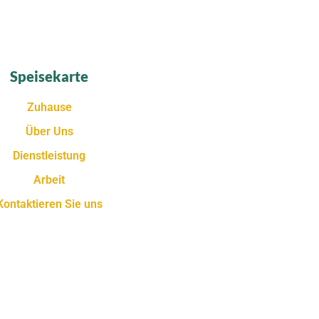
Speisekarte
Zuhause
Über Uns
Dienstleistung
Arbeit
Kontaktieren Sie uns