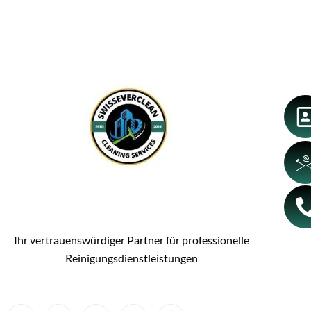
Ihr vertrauenswürdiger Partner für professionelle
Reinigungsdienstleistungen